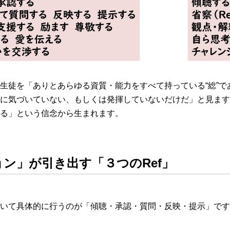
生徒を「ありとあらゆる資質・能力をすべて持っている“総”で
に気づいていない、もしくは発揮していないだけだ」と見ます
る」という信念から生まれます。
ン」が引き出す「３つのRef」
いて具体的に行うのが「傾聴・承認・質問・反映・提示」です