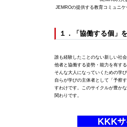
JEMROの提供する教育コミュニ
１．「協働する個」
誰も経験したことのない新しい社会－
他者と協働する姿勢・能力を有する
そんな大人になっていくための学びのスタ
自らが学びの主体者として「予察する（An
すわけです。このサイクルが豊かな
関わりです。