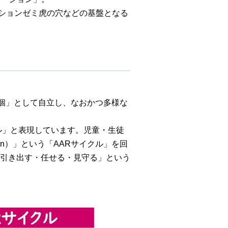
ーションゼミ虎の穴などの基盤となる
、「個」として自立し、なおかつ多様な
サイクル」と表現しています。児童・生徒
tion）」という「AARサイクル」を回
引き出す・任せる・見守る」という