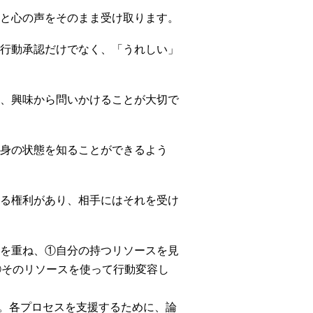
と心の声をそのまま受け取ります。
行動承認だけでなく、「うれしい」
、興味から問いかけることが大切で
身の状態を知ることができるよう
る権利があり、相手にはそれを受け
を重ね、①自分の持つリソースを見
）、③そのリソースを使って行動変容し
す。各プロセスを支援するために、論