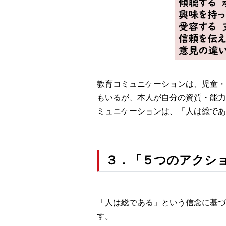
教育コミュニケーションは、児童・
もいるが、本人が自分の資質・能力
ミュニケーションは、「人は総であ
３．「５つのアクショ
「人は総である」という信念に基づ
す。