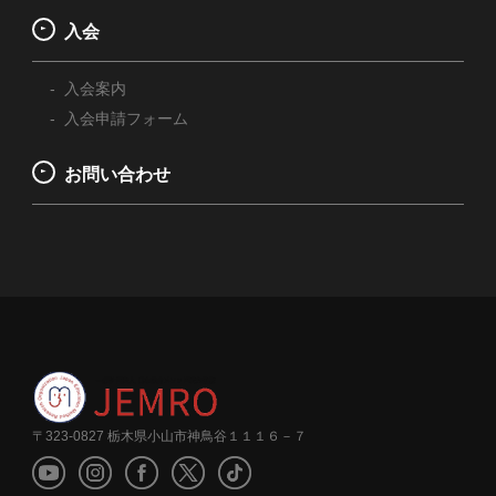
入会
入会案内
入会申請フォーム
お問い合わせ
〒323-0827 栃木県小山市神鳥谷１１１６－７