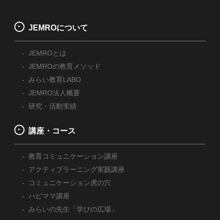
JEMROについて
JEMROとは
JEMROの教育メソッド
みらい教育LABO
JEMRO法人概要
研究・活動実績
講座・コース
教育コミュニケーション講座
アクティブラーニング実践講座
コミュニケーション虎の穴
ハピママ講座
みらいの先生「学びの広場」