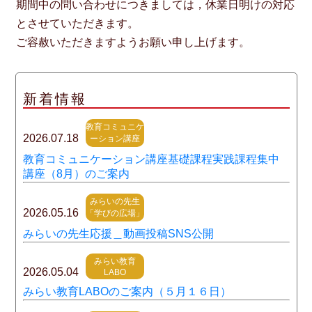
期間中の問い合わせにつきましては，休業日明けの対応
とさせていただきます。
ご容赦いただきますようお願い申し上げます。
新着情報
教育コミュニケ
2026.07.18
ーション講座
教育コミュニケーション講座基礎課程実践課程集中
講座（8月）のご案内
みらいの先生
2026.05.16
「学びの広場」
みらいの先生応援＿動画投稿SNS公開
みらい教育
2026.05.04
LABO
みらい教育LABOのご案内（５月１６日）