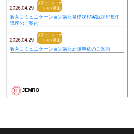
教育コミュニケ
2026.04.29
ーション講座
教育コミュニケーション講座基礎課程実践課程集中
講座のご案内
教育コミュニケ
2026.04.29
ーション講座
教育コミュニケーション講座新規申込のご案内
JEMRO